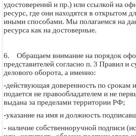
удостоверений и пр.) или ссылкой на оф
ресурс, где они находятся в открытом д
иными способами. Мы полагаемся на да
ресурса как на достоверные.
6. Обращаем внимание на порядок оф
представителей согласно п. 3 Правил 
делового оборота, а именно:
-действующая доверенность по срокам и
подается не правообладателем и не пер
выдана за пределами территории РФ;
-указание на имя и должность подписав
- наличие собственноручной подписи (и