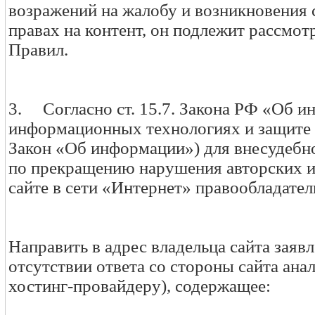
возражений на жалобу и возникновения 
правах на контент, он подлежит рассмот
Правил.
3. Согласно ст. 15.7. Закона РФ «Об и
информационных технологиях и защите 
Закон «Об информации») для внесудебн
по прекращению нарушения авторских и
сайте в сети «Интернет» правообладате
Направить в адрес владельца сайта заявл
отсутствии ответа со стороны сайта ана
хостинг-провайдеру), содержащее: