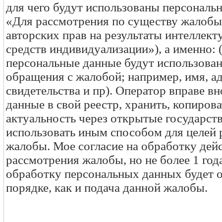
для чего будут использованы персональ
«Для рассмотрения по существу жалобы
авторских прав на результаты интеллект
средств индивидуализации»), а именно: 
персональные данные будут использова
обращения с жалобой; например, имя, ад
свидетельства и пр). Оператор вправе в
данные в свой реестр, хранить, копирова
актуальность через открытые государст
использовать иным способом для целей
жалобы. Мое согласие на обработку дейс
рассмотрения жалобы, но не более 1 год
обработку персональных данных будет 
порядке, как и подача данной жалобы.