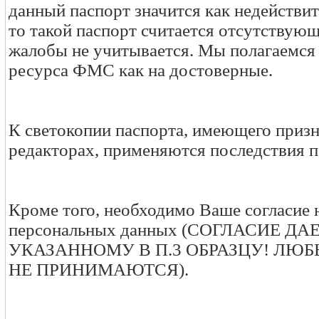
данный паспорт значится как недействи
то такой паспорт считается отсутствую
жалобы не учитывается. Мы полагаемся
ресурса ФМС как на достоверные.
К светокопии паспорта, имеющего приз
редакторах, применяются последствия п
Кроме того, необходимо Ваше согласие 
персональных данных (СОГЛАСИЕ Д
УКАЗАННОМУ В П.3 ОБРАЗЦУ! ЛЮ
НЕ ПРИНИМАЮТСЯ).