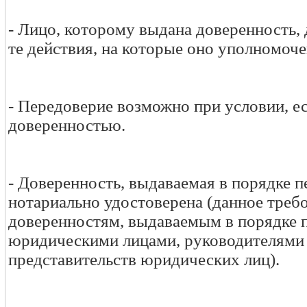
- Лицо, которому выдана доверенность,
те действия, на которые оно уполномоче
- Передоверие возможно при условии, е
доверенностью.
- Доверенность, выдаваемая в порядке 
нотариально удостоверена (данное треб
доверенностям, выдаваемым в порядке 
юридическими лицами, руководителями
представительств юридических лиц).