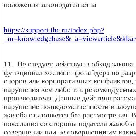
положения законодательства
https://support.ihc.ru/index.php?
_m=knowledgebase&_a=viewarticle&kbar
11. Не следует, действуя в обход закона
функционал хостинг-провайдера по раз
споров или корпоративных конфликтов, в
нарушения кем-либо т.н. рекомендуемы
производителя. Данные действия рассма
нарушение подведомственности и злоупо
жалоба отклоняется без рассмотрения. 
пожелания со стороны подателя жалобы в
совершении или не совершении им каки