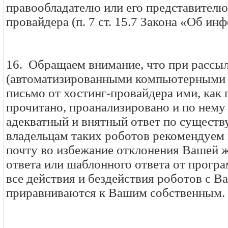
правообладателю или его представителю
провайдера (п. 7 ст. 15.7 Закона «Об ин
16. Обращаем внимание, что при рассы
(автоматизированными компьютерными 
письмо от хостинг-провайдера ими, как 
прочитано, проанализировано и по нему
адекватный и внятный ответ по существу
владельцам таких роботов рекомендуем
почту во избежание отклонения Вашей ж
ответа или шаблонного ответа от програм
все действия и бездействия роботов с В
приравниваются к Вашим собственным.