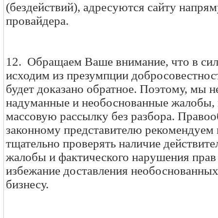
(бездействий), адресуются сайту напрям
провайдера.
12. Обращаем Ваше внимание, что в сил
исходим из презумпции добросовестност
будет доказано обратное. Поэтому, мы н
надуманные и необоснованные жалобы, 
массовую рассылку без разбора. Правоо
законному представителю рекомендуем 
тщательно проверять наличие действите
жалобы и фактического нарушения прав 
избежание доставления необоснованных
бизнесу.