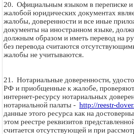
20. Официальным языком в переписке и 
жалобой юридических документах являет
жалобы, доверенности и все иные прил
документы на иностранном языке, долж
должным образом и иметь перевод на р
без перевода считаются отсутствующим
жалобы не учитываются.
21. Нотариальные доверенности, удост
РФ и приобщенные к жалобе, проверяю
интернет-ресурсу нотариальных довере
нотариальной палаты -
http://reestr-dover
данные этого ресурса как на достоверны
этом реестре реквизитов представленно
считается отсутствующей и при рассмо