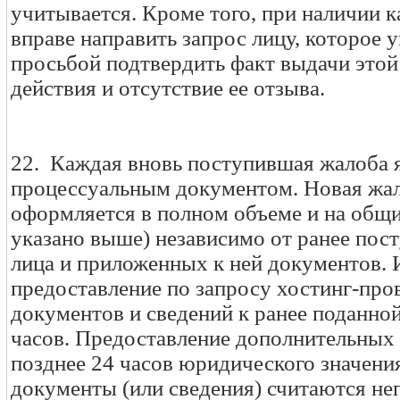
учитывается. Кроме того, при наличии 
вправе направить запрос лицу, которое у
просьбой подтвердить факт выдачи этой
действия и отсутствие ее отзыва.
22. Каждая вновь поступившая жалоба 
процессуальным документом. Новая жа
оформляется в полном объеме и на общи
указано выше) независимо от ранее пос
лица и приложенных к ней документов.
предоставление по запросу хостинг-пр
документов и сведений к ранее поданной
часов. Предоставление дополнительных
позднее 24 часов юридического значения
документы (или сведения) считаются н