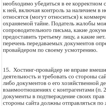
необходимо убедиться в ее корректном
к ней, включая контроль за наличием в 
относятся (могут относиться) к коммер
охраняемой тайне. Податель жалобы може
сопроводительного письма, какие докум
предоставить третьему лицу, а какие нет
перечень передаваемых документов опре
провайдером по своему усмотрению.
15. Хостинг-провайдер не вправе вмеши
деятельность и требовать со стороны са
либо документов о его хозяйственной де
взаимоотношениях с контрагентами (п. 2
документы в подтверждение своих прав 
стороны сайта должны отправляться по