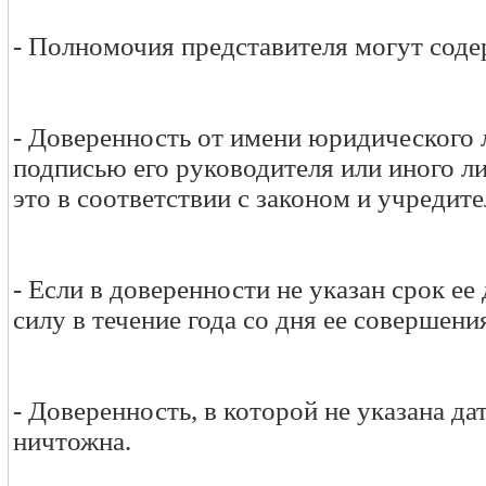
- Полномочия представителя могут содер
- Доверенность от имени юридического 
подписью его руководителя или иного л
это в соответствии с законом и учреди
- Если в доверенности не указан срок ее
силу в течение года со дня ее совершени
- Доверенность, в которой не указана да
ничтожна.