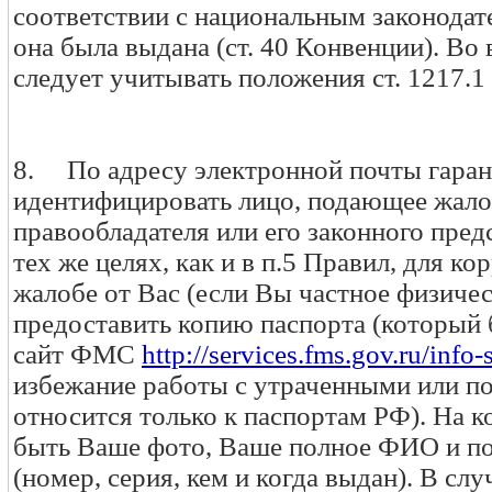
соответствии с национальным законодате
она была выдана (ст. 40 Конвенции). Во
следует учитывать положения ст. 1217.1
8. По адресу электронной почты гара
идентифицировать лицо, подающее жалоб
правообладателя или его законного пред
тех же целях, как и в п.5 Правил, для к
жалобе от Вас (если Вы частное физичес
предоставить копию паспорта (который 
сайт ФМС
http://services.fms.gov.ru/info
избежание работы с утраченными или 
относится только к паспортам РФ). На 
быть Ваше фото, Ваше полное ФИО и по
(номер, серия, кем и когда выдан). В сл