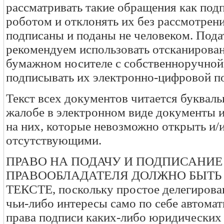
рассматривать такие обращения как под
роботом и отклонять их без рассмотрени
подписаны и поданы не человеком. Пода
рекомендуем использовать отсканирова
бумажном носителе с собственноручной
подписывать их электронно-цифровой п
Текст всех документов читается буквал
жалобе в электронном виде документы 
на них, которые невозможно открыть и/
отсутствующими.
ПРАВО НА ПОДАЧУ И ПОДПИСАНИЕ
ПРАВООБЛАДАТЕЛЯ ДОЛЖНО БЫТЬ
ТЕКСТЕ, поскольку простое делегирован
чьи-либо интересы само по себе автомат
права подписи каких-либо юридических