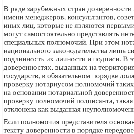
В ряде зарубежных стран доверенности
имени менеджеров, консультантов, сове
иных лиц, которые не являются первыми
могут самостоятельно представлять инт
специальных полномочий. При этом нот
национального законодательства лишь с
подлинность их личности и подписи. В эт
доверенностях, выданных на территори
государств, в обязательном порядке дол
проверку нотариусом полномочий таких 
на основании нотариальной доверенност
проверку полномочий подписанта, такая
отклонена как выданная неуполномочен
Если полномочия представителя основан
тексту доверенности в порядке передов