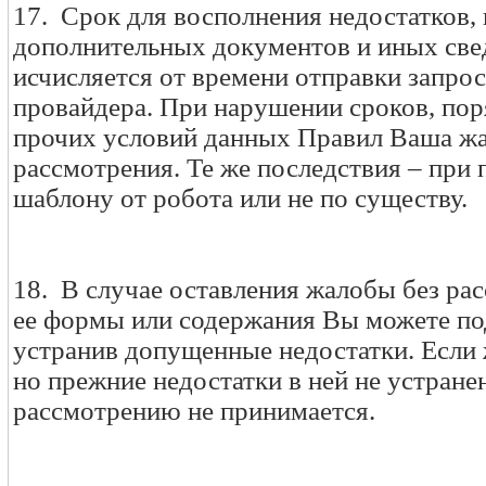
17. Срок для восполнения недостатков,
дополнительных документов и иных свед
исчисляется от времени отправки запрос
провайдера. При нарушении сроков, по
прочих условий данных Правил Ваша жа
рассмотрения. Те же последствия – при 
шаблону от робота или не по существу.
18. В случае оставления жалобы без рас
ее формы или содержания Вы можете под
устранив допущенные недостатки. Если 
но прежние недостатки в ней не устранен
рассмотрению не принимается.