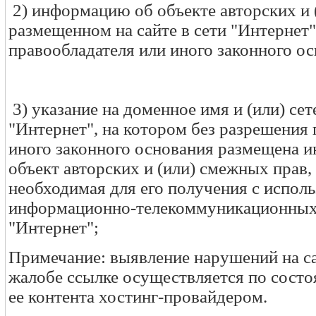
2) информацию об объекте авторских и 
размещенном на сайте в сети "Интернет"
правообладателя или иного законного ос
3) указание на доменное имя и (или) сет
"Интернет", на котором без разрешения 
иного законного основания размещена 
объект авторских и (или) смежных прав
необходимая для его получения с испол
информационно-телекоммуникационных с
"Интернет";
Примечание: выявление нарушений на са
жалобе ссылке осуществляется по сост
ее контента хостинг-провайдером.