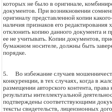
которых не было в оригинале, комбинир
документов. При возникновении сомнен
оригиналу представленной копии какого
наличия признаков его редактирования 
отклонить копию данного документа и 
ее не учитывать. Копии документов, пр
бумажном носителе, должны быть завер
порядке.
5. Во избежание случаев мошенничест
конкуренции, в тех случаях, когда в жал
размещении авторского контента, права
результаты интеллектуальной деятельно
подтверждены соответствующими докум
тексты свидетельств, лицензионных дог