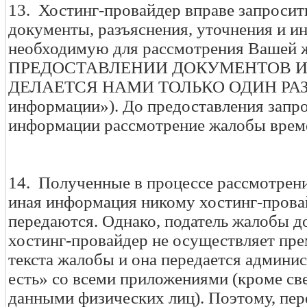
13. Хостинг-провайдер вправе запросит
документы, разъяснения, уточнения и 
необходимую для рассмотрения Вашей
ПРЕДОСТАВЛЕНИИ ДОКУМЕНТОВ И
ДЕЛАЕТСЯ НАМИ ТОЛЬКО ОДИН РАЗ (п. 
информации»). До предоставления запр
информации рассмотрение жалобы време
14. Полученные в процессе рассмотрен
иная информация никому хостинг-прова
передаются. Однако, податель жалобы д
хостинг-провайдер не осуществляет пр
текста жалобы и она передается админис
есть» со всеми приложениями (кроме св
данными физических лиц). Поэтому, пе