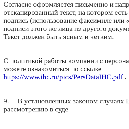
Согласие оформляется письменно и напр
отсканированный текст, на котором ест
подпись (использование факсимиле или 
подписи этого же лица из другого докум
Текст должен быть ясным и четким.
С политикой работы компании с персо
можете ознакомиться по ссылке
https://www.ihc.ru/pics/PersDataIHC.pdf
.
9. В установленных законом случаях 
рассмотрению в суде