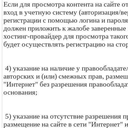
Если для просмотра контента на сайте о
вход в учетную систему (авторизация/в
регистрации с помощью логина и пароля
должен приложить к жалобе заверенные к
хостинг-провайдер для просмотра такого
будет осуществлять регистрацию на сто
4) указание на наличие у правообладате
авторских и (или) смежных прав, размещ
"Интернет" без разрешения правооблада
основания;
5) указание на отсутствие разрешения п
размещение на сайте в сети "Интернет"