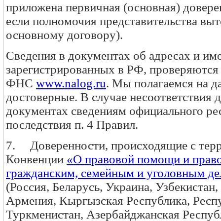
приложена первичная (основная) доверен
если полномочия представительства выт
основному договору).
Сведения в документах об адресах и им
зарегистрированных в РФ, проверяются 
ФНС
www.nalog.ru
. Мы полагаемся на д
достоверные. В случае несоответствия 
документах сведениям официального ре
последствия п. 4 Правил.
7. Доверенности, происходящие с терр
Конвенции
«О правовой помощи и прав
гражданским, семейным и уголовным д
(Россия, Беларусь, Украина, Узбекистан,
Армения, Кыргызская Республика, Респ
Туркменистан, Азербайджанская Респуб