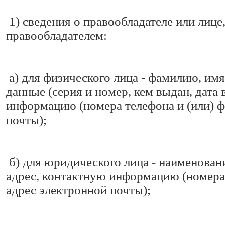
1) сведения о правообладателе или лиц
правообладателем:
а) для физического лица - фамилию, имя
данные (серия и номер, кем выдан, дата
информацию (номера телефона и (или) ф
почты);
б) для юридического лица - наименован
адрес, контактную информацию (номера 
адрес электронной почты);