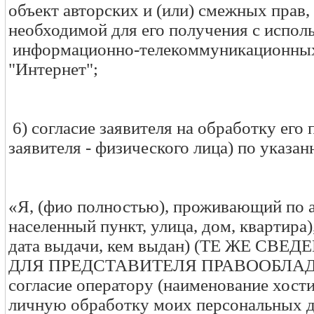
объект авторских и (или) смежных прав
необходимой для его получения с испол
информационно-телекоммуникационных с
"Интернет";
6) согласие заявителя на обработку его
заявителя - физического лица) по указа
«Я, (фио полностью), проживающий по а
населенный пункт, улица, дом, квартира)
дата выдачи, кем выдан) (ТЕ ЖЕ С
ДЛЯ ПРЕДСТАВИТЕЛЯ ПРАВООБЛАДА
согласие оператору (наименование хости
личную обработку моих персональных да