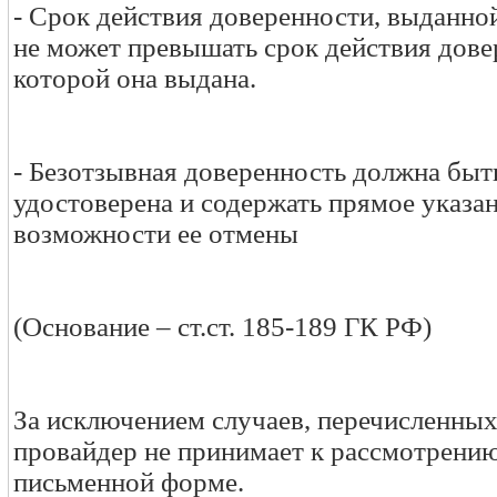
- Срок действия доверенности, выданной
не может превышать срок действия дове
которой она выдана.
- Безотзывная доверенность должна быт
удостоверена и содержать прямое указа
возможности ее отмены
(Основание – ст.ст. 185-189 ГК РФ)
За исключением случаев, перечисленных 
провайдер не принимает к рассмотрению
письменной форме.