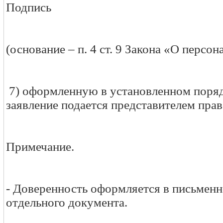
Подпись
(основание – п. 4 ст. 9 Закона «О персо
7) оформленную в установленном поряд
заявление подается представителем прав
Примечание.
- Доверенность оформляется в письменн
отдельного документа.