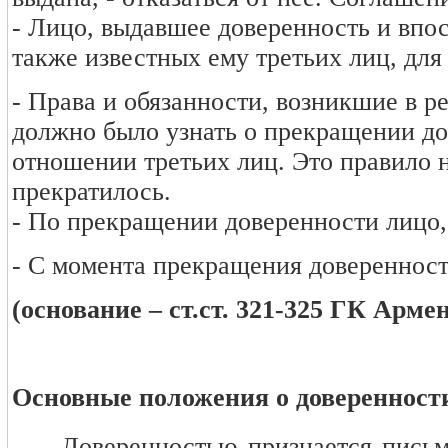
- Лицо, выдавшее доверенность и впос
также известных ему третьих лиц, для
- Права и обязанности, возникшие в ре
должно было узнать о прекращении до
отношении третьих лиц. Это правило н
прекратилось.
- По прекращении доверенности лицо,
- С момента прекращения доверенност
(основание – ст.ст. 321-325 ГК Арме
Основные положения о доверенности
- Доверенностью признается письм