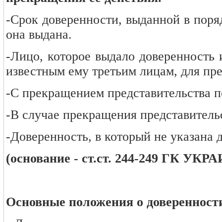
-Срок доверенности, выданной в поря
она выдана.
-Лицо, которое выдало доверенность 
известным ему третьим лицам, для пр
-С прекращением представительства п
-В случае прекращения представительс
-Доверенность, в который не указана 
(основание - ст.ст. 244-249 ГК УК
Основные положения о доверенности