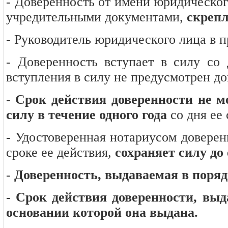
- Доверенность от имени юридического
учредительными документами,
скрепл
- Руководитель юридического лица в п
- Доверенность вступает в силу со 
вступления в силу не предусмотрен д
-
Срок действия доверенности не м
силу в течение одного года
со дня ее
- Удостоверенная нотариусом доверен
сроке ее действия,
сохраняет силу до
-
Доверенность, выдаваемая в поряд
-
Срок действия доверенности, выд
основании которой она выдана.