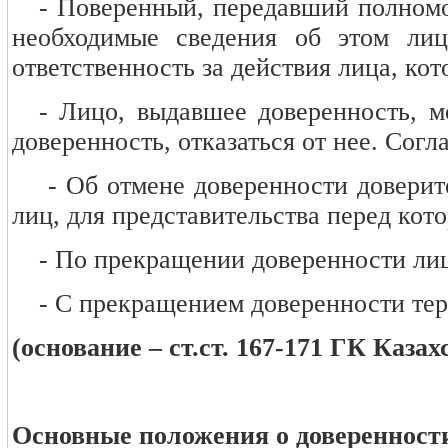
- Поверенный, передавший полномо
необходимые сведения об этом лиц
ответственность за действия лица, ко
- Лицо, выдавшее доверенность, м
доверенность, отказаться от нее. Согл
- Об отмене доверенности доверит
лиц, для представительства перед кот
- По прекращении доверенности лиц
- С прекращением доверенности тер
(основание – ст.ст. 167-171 ГК Казах
Основные положения о доверенности