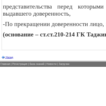
представительства перед которыми
выдавшего доверенность,
-По прекращении доверенности лицо, 
(основание – ст.ст.210-214 ГК Таджи
Назад
Главная
|
Регистрация
|
База знаний
|
Новости
|
Загрузки