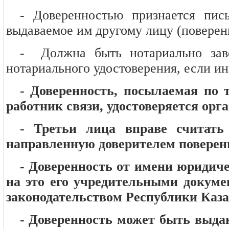
- Доверенностью признается пись
выдаваемое им другому лицу (поверен
- Должна быть нотариально заве
нотариального удостоверения, если ин
- Доверенность, посылаемая по 
работник связи, удостоверяется орг
- Третьи лица вправе считать
направленную доверителем поверенн
- Доверенность от имени юридиче
на это его учредительными докумен
законодательством Республики Каза
- Доверенность может быть выдан