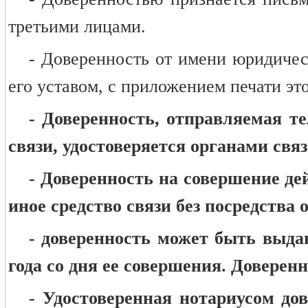
третьими лицами.
- Доверенность от имени юридичес
его уставом, с приложением печати эт
- Доверенность, отправляемая т
связи, удостоверяется органами связ
- Доверенность на совершение д
иное средство связи без посредств
- доверенность может быть выдан
года со дня ее совершения. Доверенн
- Удостоверенная нотариусом до