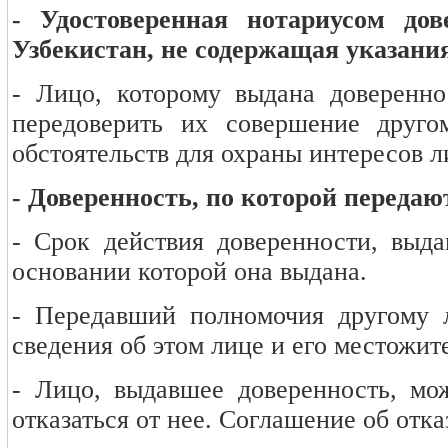
- Удостоверенная нотариусом дов
Узбекистан, не содержащая указания
- Лицо, которому выдана доверенно
передоверить их совершение друг
обстоятельств для охраны интересов л
- Доверенность, по которой переда
- Срок действия доверенности, выд
основании которой она выдана.
- Передавший полномочия другому 
сведения об этом лице и его местожит
- Лицо, выдавшее доверенность, мо
отказаться от нее. Соглашение об отка