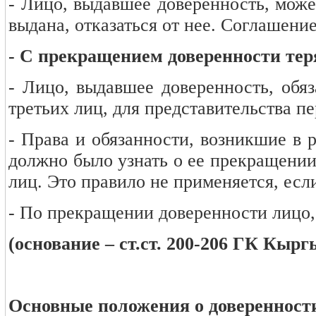
- Лицо, выдавшее доверенность, може
выдана, отказаться от нее. Соглашение
- С прекращением доверенности теря
- Лицо, выдавшее доверенность, обяз
третьих лиц, для представительства п
- Права и обязанности, возникшие в р
должно было узнать о ее прекращении
лиц. Это правило не применяется, есл
- По прекращении доверенности лицо,
(основание – ст.ст. 200-206 ГК Кырг
Основные положения о доверенности