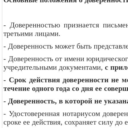
- Доверенностью признается письме
третьими лицами.
- Доверенность может быть представл
- Доверенность от имени юридического
учредительными документами,
с прил
- Срок действия доверенности не м
течение одного года со дня ее совер
- Доверенность, в которой не указан
- Удостоверенная нотариусом доверен
сроке ее действия, сохраняет силу до