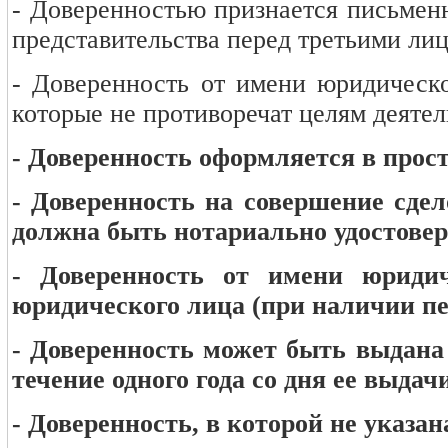
- Доверенностью признается письмен
представительства перед третьими ли
- Доверенность от имени юридическ
которые не противоречат целям деятел
- Доверенность оформляется в прос
- Доверенность на совершение сде
должна быть нотариально удостове
- Доверенность от имени юридич
юридического лица (при наличии пе
- Доверенность может быть выдана н
течение одного года со дня ее выдачи
- Доверенность, в которой не указан