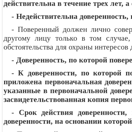
действительна в течение трех лет, а 
- Недействительна доверенность, 
-
Поверенный должен лично соверш
другому лицу только в том случае
обстоятельства для охраны интересов 
- Доверенность, по которой пове
- К доверенности, по которой 
приложена первоначальная доверен
указанные в первоначальной довер
засвидетельствованная копия перво
- Срок действия доверенности,
доверенности, на основании которой