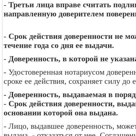
-
Третьи лица вправе считать подли
направленную доверителем поверенн
-
Срок действия доверенности не мож
течение года со дня ее выдачи.
-
Доверенность, в которой не указан
- Удостоверенная нотариусом доверен
сроке ее действия, сохраняет силу до
- Доверенность, выдаваемая в поряд
-
Срок действия доверенности, выда
основании которой она выдана.
- Лицо, выдавшее доверенность, может
выдана, - отказаться от нее. Соглашен