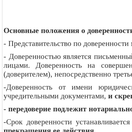
Основные положения о доверенности
- Представительство по доверенности 
- Доверенностью является письменны
лицами. Доверенность на совершен
(доверителем), непосредственно треть
-Доверенность от имени юридичес
учредительными документами,
и скре
- передоверие подлежит нотариальн
-Срок доверенности устанавливается
прекращения ее действия.