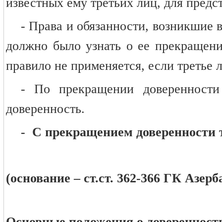
известных ему третьих лиц, для предс
- Права и обязанности, возникшие в
должно было узнать о ее прекращени
правило не применяется, если третье 
- По прекращении доверенности
доверенность.
- С прекращением доверенности т
(основание – ст.ст. 362-366 ГК Азер
Основные положения о доверенности