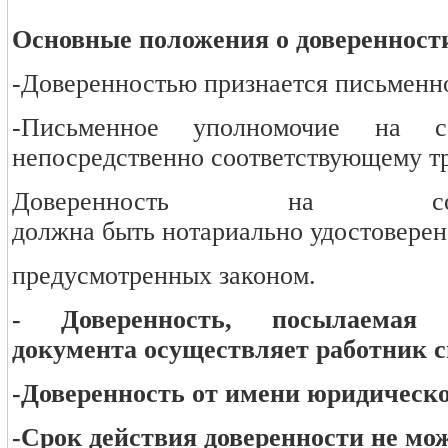
Основные положения о доверенности
-Доверенностью признается письменно
-Письменное уполномочие на с
непосредственно соответствующему тр
Доверенность на со
должна быть нотариально удостоверен
предусмотренных законом.
- Доверенность, посылаема
документа осуществляет работник св
-Доверенность от имени юридическо
-Срок действия доверенности не мож