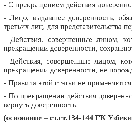
- С прекращением действия доверенно
- Лицо, выдавшее доверенность, обя
третьих лиц, для представительства п
- Действия, совершенные лицом, ко
прекращении доверенности, сохраняют
- Действия, совершенные лицом, кот
прекращении доверенности, не порожд
- Правила этой статьи не применяются
- По прекращении действия доверенно
вернуть доверенность.
(основание – ст.ст.134-144 ГК Узбек