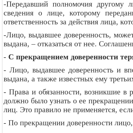
-Передавший полномочия другому л
сведения о лице, которому передан
ответственность за действия лица, ко
-Лицо, выдавшее доверенность, может
выдана, – отказаться от нее. Соглашен
-
С прекращением доверенности теря
- Лицо, выдавшее доверенность и вп
выдана, а также известных ему третьи
- Права и обязанности, возникшие в р
должно было узнать о ее прекращении
лиц. Это правило не применяется, есл
- По прекращении доверенности лицо,