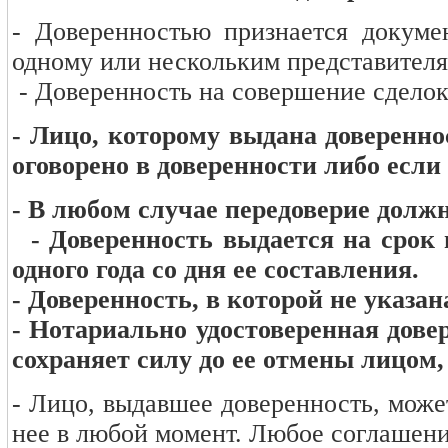
- Доверенностью признается докуме
одному или нескольким представителя
- Доверенность на совершение сделок
- Лицо, которому выдана доверенно
оговорено в доверенности либо если
- В любом случае передоверие долж
-
Доверенность выдается на срок н
одного года со дня ее составления.
- Доверенность, в которой не указан
- Нотариально удостоверенная дове
сохраняет силу до ее отмены лицом
- Лицо, выдавшее доверенность, может
нее в любой момент. Любое соглашени