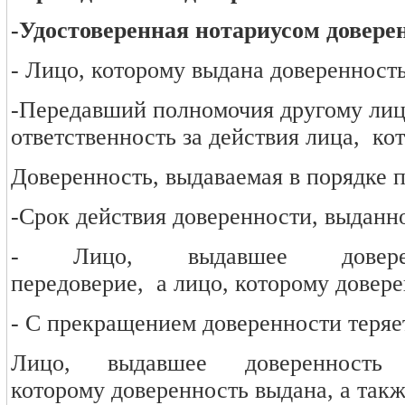
-Удостоверенная нотариусом доверен
- Лицо, которому выдана доверенност
-Передавший полномочия другому лицу
ответственность за действия лица, ко
Доверенность, выдаваемая в порядке 
-Срок действия доверенности, выданн
- Лицо, выдавшее довере
передоверие, а лицо, которому довере
- С прекращением доверенности теряе
Лицо, выдавшее доверенност
которому доверенность выдана, а такж