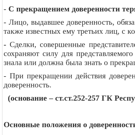
-
С прекращением доверенности теря
- Лицо, выдавшее доверенность, обяза
также известных ему третьих лиц, с 
-
Сделки, совершенные представител
сохраняют силу для представляемого 
знала или должна была знать о прекр
- При прекращении действия доверен
доверенность.
(основание – ст.ст.252-257 ГК Рес
Основные положения о доверенности