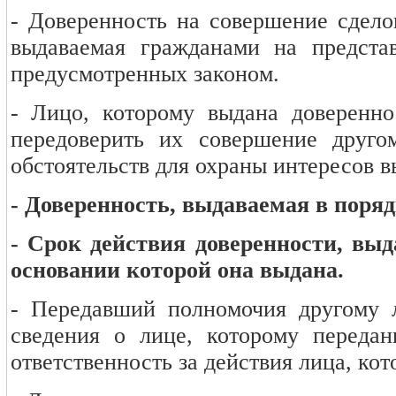
- Доверенность на совершение сдело
выдаваемая гражданами на представ
предусмотренных законом.
-
Лицо, которому выдана доверенно
передоверить их совершение друг
обстоятельств для охраны интересов 
- Доверенность, выдаваемая в поряд
- Срок действия доверенности, выд
основании которой она выдана.
- Передавший полномочия другому 
сведения о лице, которому передан
ответственность за действия лица, ко