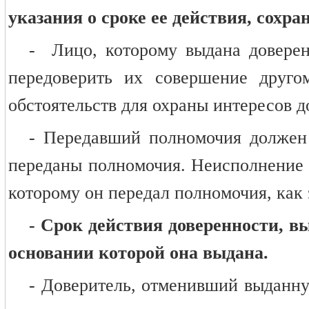
указания о сроке ее действия, сохра
- Лицо, которому выдана доверен
передоверить их совершение друг
обстоятельств для охраны интересов д
- Передавший полномочия должен 
переданы полномочия. Неисполнение э
которому он передал полномочия, как 
- Срок действия доверенности, в
основании которой она выдана.
- Доверитель, отменивший выданную