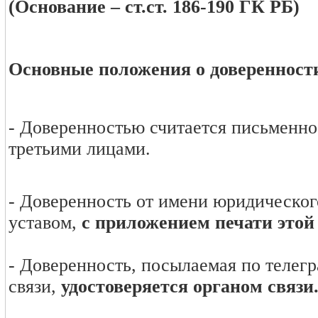
(Основание – ст.ст. 186-190 ГК РБ)
Основные положения о доверенности
- Доверенностью считается письменно
третьими лицами.
- Доверенность от имени юридического
уставом,
с приложением печати этой
- Доверенность, посылаемая по телегр
связи,
удостоверяется органом связи